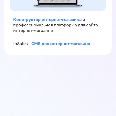
Конструктор интернет-магазина
и
профессиональная платформа для сайта
интернет-магазина
CMS для интернет-магазина
InSales -