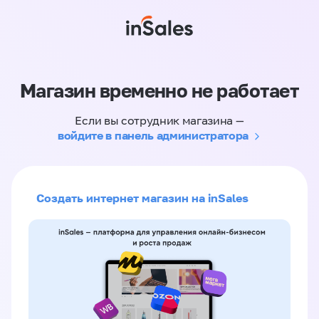
Магазин временно не работает
Если вы сотрудник магазина —
войдите в панель администратора
Создать интернет магазин на inSales